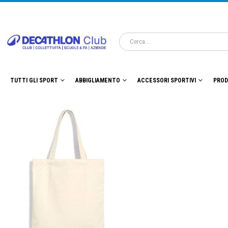
TUTTI GLI SPORT
ABBIGLIAMENTO
ACCESSORI SPORTIVI
PROD