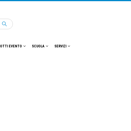
OTTI EVENTO
SCUOLA
SERVIZI