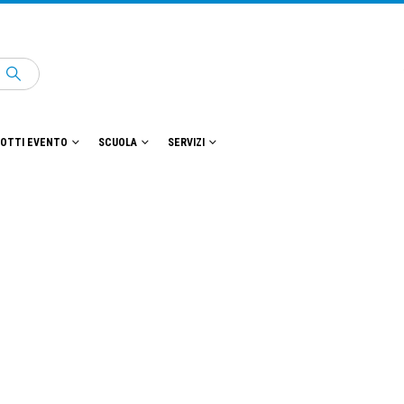
OTTI EVENTO
SCUOLA
SERVIZI