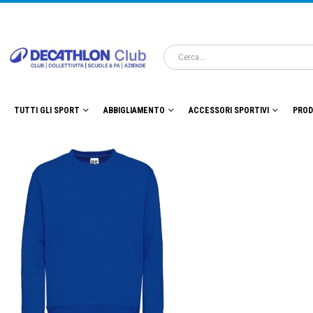
TUTTI GLI SPORT
ABBIGLIAMENTO
ACCESSORI SPORTIVI
PROD