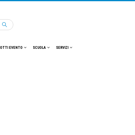
OTTI EVENTO
SCUOLA
SERVIZI