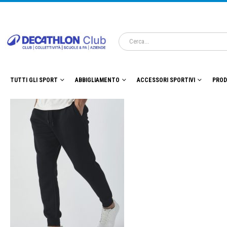
TUTTI GLI SPORT
ABBIGLIAMENTO
ACCESSORI SPORTIVI
PROD