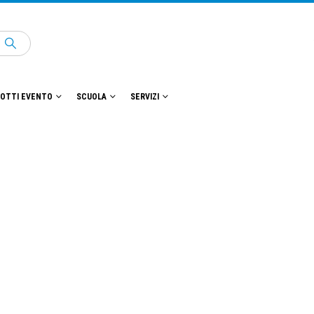
OTTI EVENTO
SCUOLA
SERVIZI