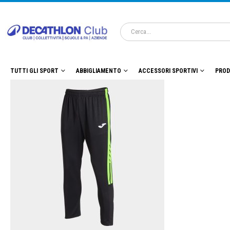
TUTTI GLI SPORT
ABBIGLIAMENTO
ACCESSORI SPORTIVI
PROD