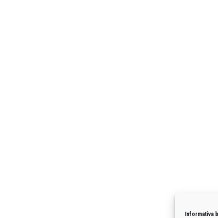
Informativa 