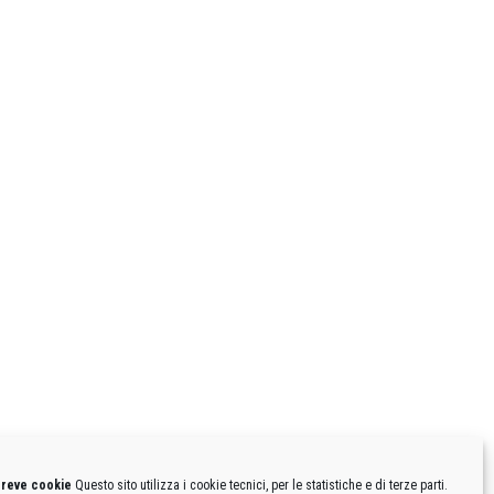
breve cookie
Questo sito utilizza i cookie tecnici, per le statistiche e di terze parti.