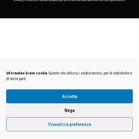
Informativa breve cookie
Questo sito utilizza i cookie tecnici, per le statistiche e
di terze parti.
Accetta
Nega
Visualizza preferenze