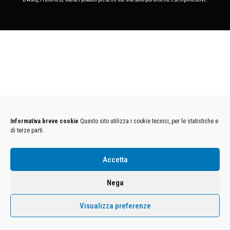
Informativa breve cookie
Questo sito utilizza i cookie tecnici, per le statistiche e
di terze parti.
Accetta
Nega
Visualizza preferenze