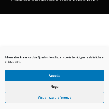
Informativa breve cookie
Questo sito utilizza i cookie tecnici, per le statistiche e
di terze parti.
Accetta
Nega
Visualizza preferenze