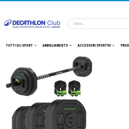
TUTTI GLI SPORT
ABBIGLIAMENTO
ACCESSORI SPORTIVI
PROD