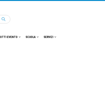
OTTI EVENTO
SCUOLA
SERVIZI