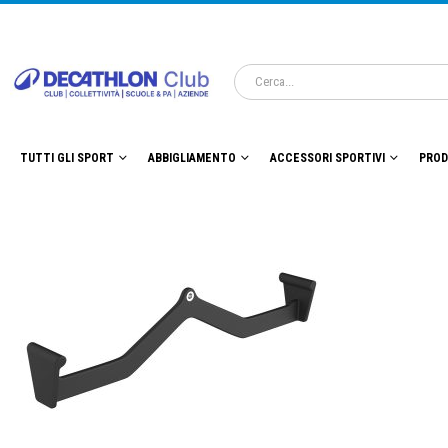
TUTTI GLI SPORT
ABBIGLIAMENTO
ACCESSORI SPORTIVI
PROD