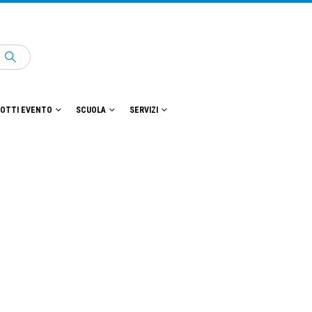
OTTI EVENTO
SCUOLA
SERVIZI