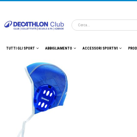
TUTTI GLI SPORT
ABBIGLIAMENTO
ACCESSORI SPORTIVI
PROD