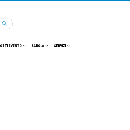
OTTI EVENTO
SCUOLA
SERVIZI