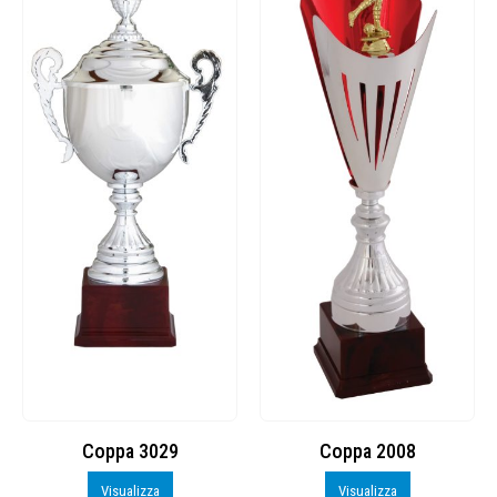
Coppa 3029
Coppa 2008
Visualizza
Visualizza