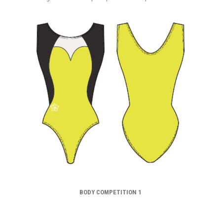
BODY COMPETITION 1