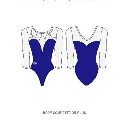
BODY COMPETITION PLUS