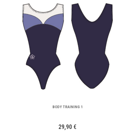
BODY TRAINING 1
29,90 €