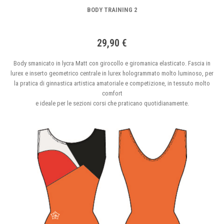
BODY TRAINING 2
29,90 €
Body smanicato in lycra Matt con girocollo e giromanica elasticato. Fascia in
lurex e inserto geometrico centrale in lurex hologrammato molto luminoso, per
la pratica di ginnastica artistica amatoriale e competizione, in tessuto molto
comfort
e ideale per le sezioni corsi che praticano quotidianamente.