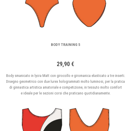
BODY TRAINING 5
29,90 €
Body smanicato in lycra Matt con girocollo e giromanica elasticato a tre inserti.
Disegno geometrico con due lurex hologrammati molto luminosi, per la pratica
di ginnastica artistica amatoriale e competizione, in tessuto molto comfort
e ideale per le sezioni corsi che praticano quotidianamente.