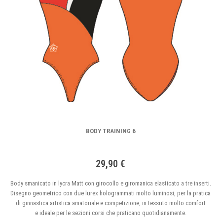
BODY TRAINING 6
29,90 €
Body smanicato in lycra Matt con girocollo e giromanica elasticato a tre inserti.
Disegno geometrico con due lurex hologrammati molto luminosi, per la pratica
di ginnastica artistica amatoriale e competizione, in tessuto molto comfort
e ideale per le sezioni corsi che praticano quotidianamente.