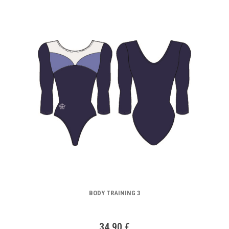
BODY TRAINING 3
34,90 €