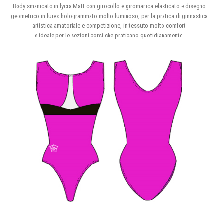
Body smanicato in lycra Matt con girocollo e giromanica elasticato e disegno
geometrico in lurex hologrammato molto luminoso, per la pratica di ginnastica
artistica amatoriale e competizione, in tessuto molto comfort
e ideale per le sezioni corsi che praticano quotidianamente.