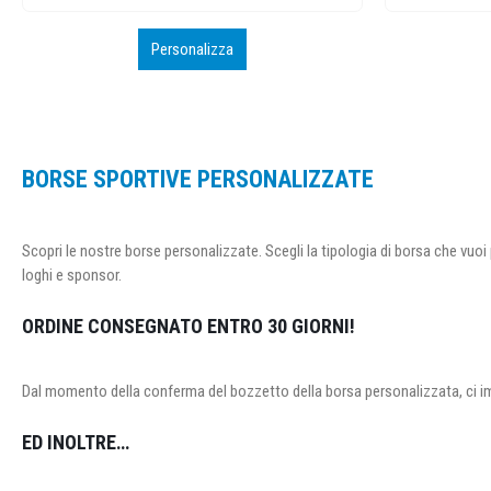
Personalizza
BORSE SPORTIVE PERSONALIZZATE
Scopri le nostre borse personalizzate. Scegli la tipologia di borsa che vuoi 
loghi e sponsor.
ORDINE CONSEGNATO ENTRO 30 GIORNI!
Dal momento della conferma del bozzetto della borsa personalizzata, ci 
ED INOLTRE…