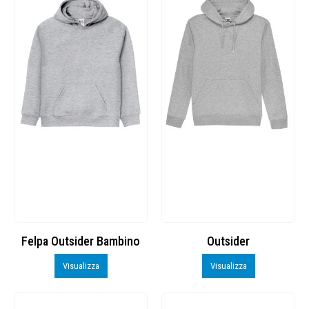
Felpa Outsider Bambino
Outsider
Visualizza
Visualizza