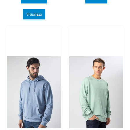
Visualizza