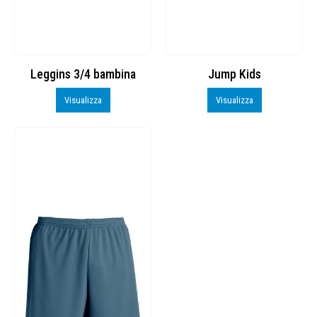
Leggins 3/4 bambina
Jump Kids
Visualizza
Visualizza