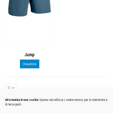
Jump
Visualizza
Informativa breve cookie
Questo sito utilizza i cookie tecnici, per le statistiche e
di terze parti.