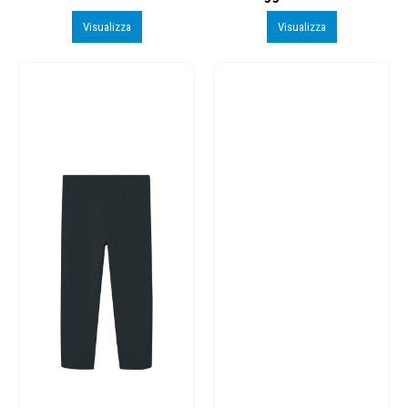
Visualizza
Visualizza