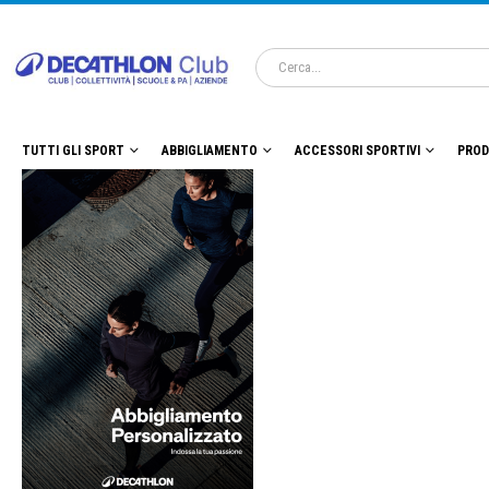
TUTTI GLI SPORT
ABBIGLIAMENTO
ACCESSORI SPORTIVI
PROD