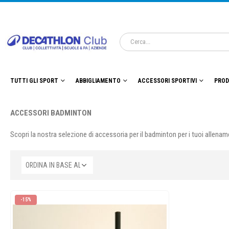
TUTTI GLI SPORT
ABBIGLIAMENTO
ACCESSORI SPORTIVI
PROD
ACCESSORI BADMINTON
Scopri la nostra selezione di accessoria per il badminton per i tuoi allenam
-15%