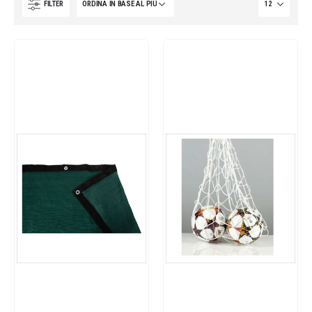
FILTER