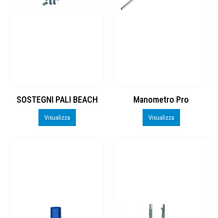
SOSTEGNI PALI BEACH
Manometro Pro
Visualizza
Visualizza