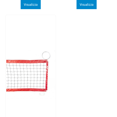
Visualizza
Visualizza