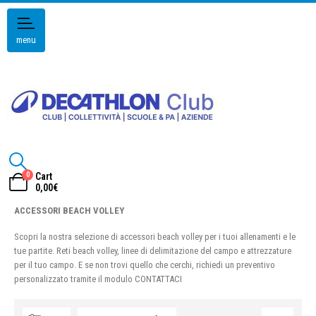
menu
0
Cart
0,00
€
ACCESSORI BEACH VOLLEY
Scopri la nostra selezione di accessori beach volley per i tuoi allenamenti e le
tue partite. Reti beach volley, linee di delimitazione del campo e attrezzature
per il tuo campo. E se non trovi quello che cerchi, richiedi un preventivo
personalizzato tramite il modulo CONTATTACI