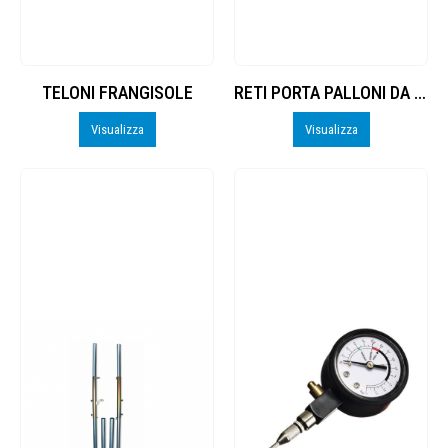
TELONI FRANGISOLE
RETI PORTA PALLONI DA 15/20 PALLONI
Visualizza
Visualizza