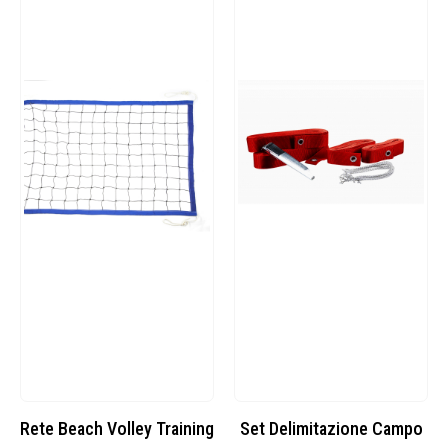
Rete Beach Volley Training
Set Delimitazione Campo