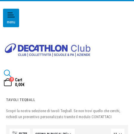
menu
0
Cart
0,00
€
TAVOLI TEQBALL
Scopri la nostra selezione di tavoli Teqball. Se non trovi quello che cerchi,
richiedi un preventivo personalizzato tramite il modulo CONTATTACI
FILTER