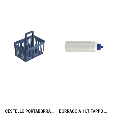
CESTELLO PORTABORRACCE
BORRACCIA 1 LT TAPPO CIUCIO (SK01)