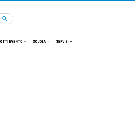
OTTI EVENTO
SCUOLA
SERVIZI