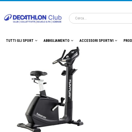
TUTTI GLI SPORT
ABBIGLIAMENTO
ACCESSORI SPORTIVI
PROD