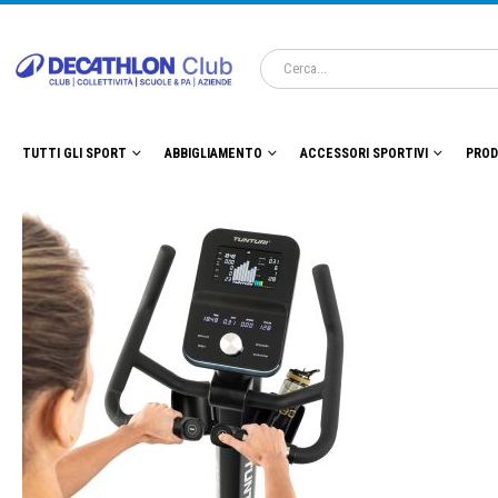
TUTTI GLI SPORT
ABBIGLIAMENTO
ACCESSORI SPORTIVI
PROD