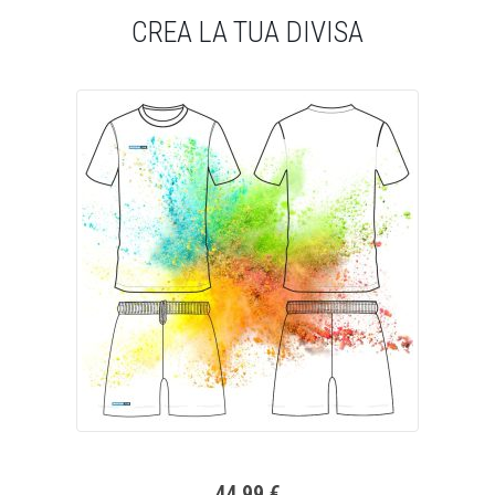
CREA LA TUA DIVISA
44,99 €