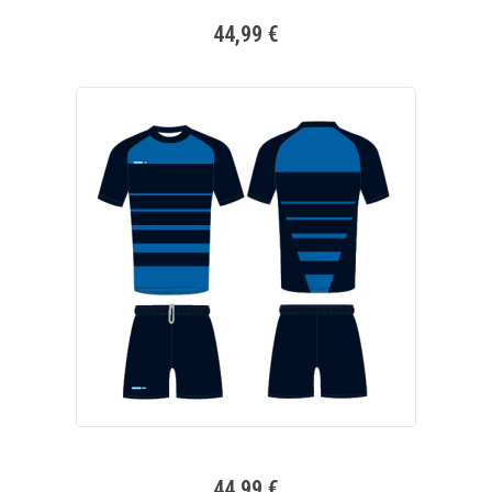
44,99 €
44,99 €