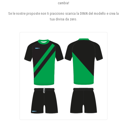
cambia!
Se le nostre proposte non ti piacciono scarica la DIMA del modello e crea la
tua divisa da zero.