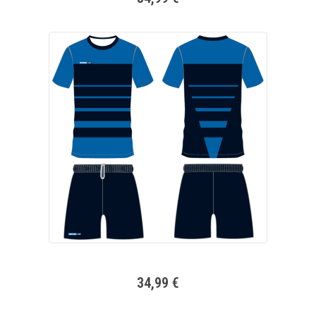
34,99 €