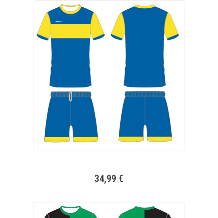
34,99 €