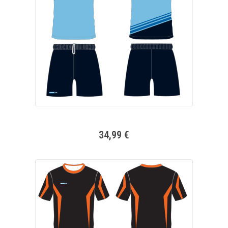
34,99 €