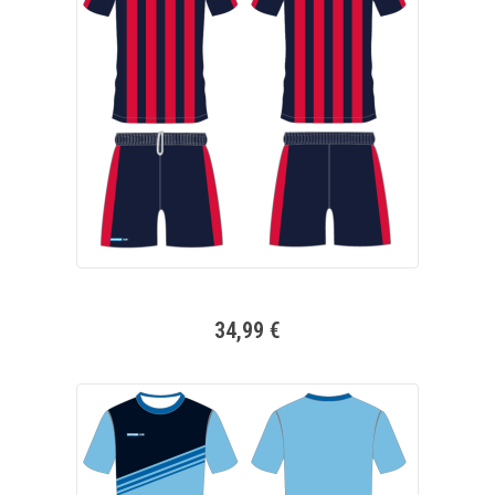
34,99 €