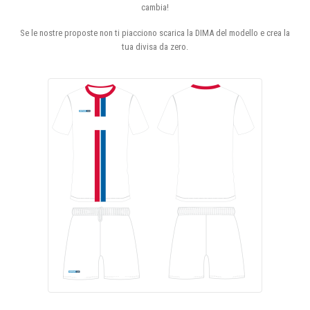
cambia!
Se le nostre proposte non ti piacciono scarica la DIMA del modello e crea la
tua divisa da zero.