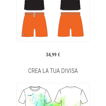
34,99 €
CREA LA TUA DIVISA