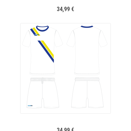
34,99 €
34,99 €