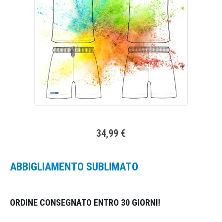
34,99 €
ABBIGLIAMENTO SUBLIMATO
ORDINE CONSEGNATO ENTRO 30 GIORNI!