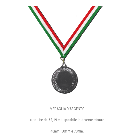
MEDAGLIA D’ARGENTO
a partire da €2,19 e disponbile in diverse misure.
40mm, 50mm e 70mm.