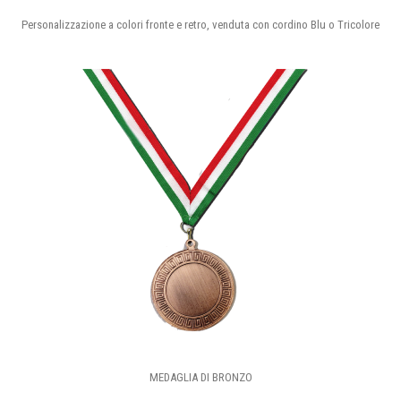
Personalizzazione a colori fronte e retro, venduta con cordino Blu o Tricolore
MEDAGLIA DI BRONZO