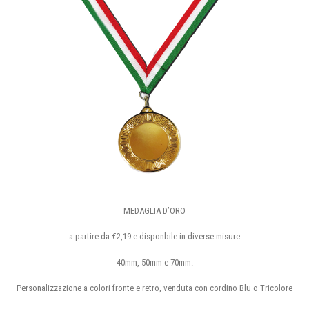
MEDAGLIA D’ORO
a partire da €2,19 e disponbile in diverse misure.
40mm, 50mm e 70mm.
Personalizzazione a colori fronte e retro, venduta con cordino Blu o Tricolore