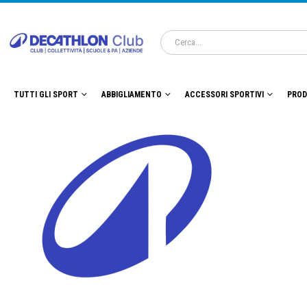
TUTTI GLI SPORT
ABBIGLIAMENTO
ACCESSORI SPORTIVI
PROD