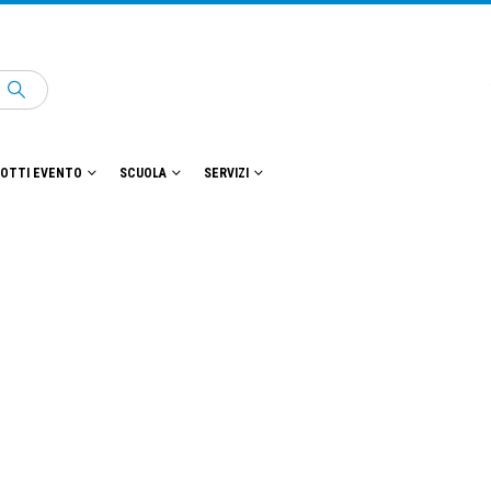
OTTI EVENTO
SCUOLA
SERVIZI