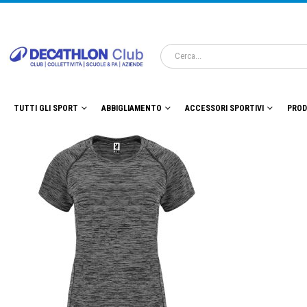
TUTTI GLI SPORT
ABBIGLIAMENTO
ACCESSORI SPORTIVI
PROD