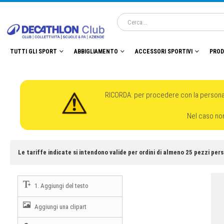
TUTTI GLI SPORT
ABBIGLIAMENTO
ACCESSORI SPORTIVI
PROD