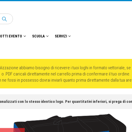
OTTI EVENTO
SCUOLA
SERVIZI