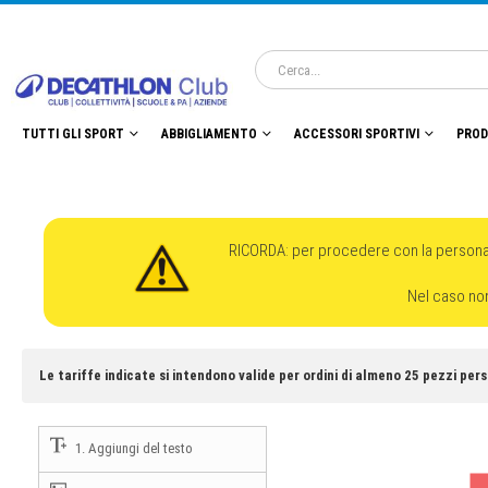
TUTTI GLI SPORT
ABBIGLIAMENTO
ACCESSORI SPORTIVI
PROD