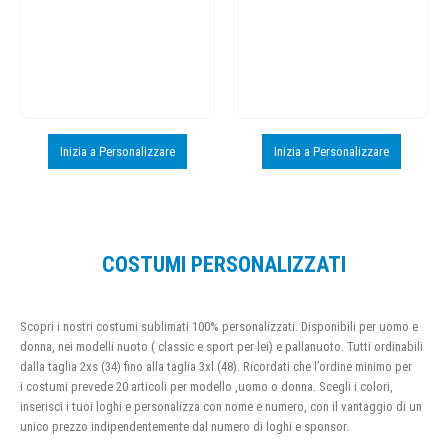
Inizia a Personalizzare
Inizia a Personalizzare
COSTUMI PERSONALIZZATI
Scopri i nostri costumi sublimati 100% personalizzati. Disponibili per uomo e
donna, nei modelli nuoto ( classic e sport per lei) e pallanuoto. Tutti ordinabili
dalla taglia 2xs (34) fino alla taglia 3xl (48). Ricordati che l’ordine minimo per
i costumi prevede 20 articoli per modello ,uomo o donna. Scegli i colori,
inserisci i tuoi loghi e personalizza con nome e numero, con il vantaggio di un
unico prezzo indipendentemente dal numero di loghi e sponsor.