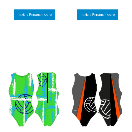
Inizia a Personalizzare
Inizia a Personalizzare