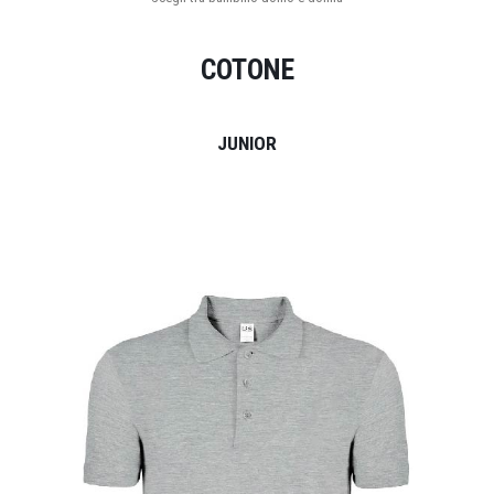
COTONE
JUNIOR