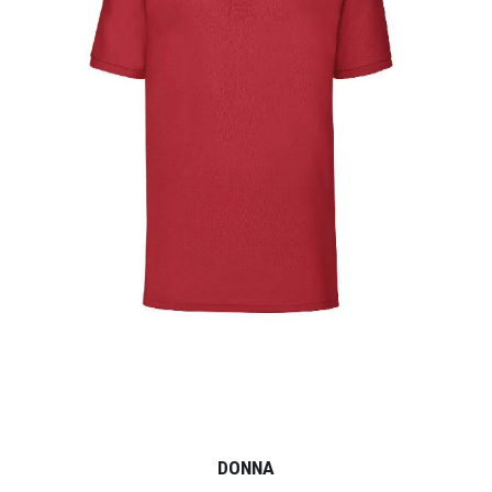
DONNA