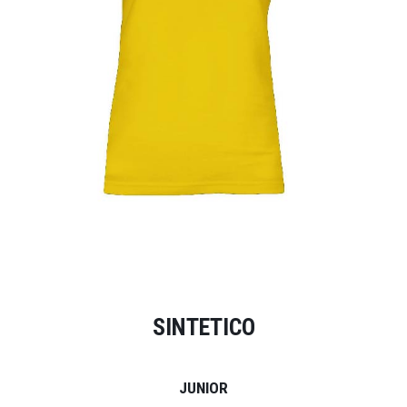
SINTETICO
JUNIOR