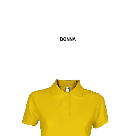
DONNA