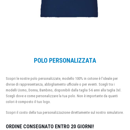
POLO PERSONALIZZATA
Scopri le nostre polo personalizzate, modello 100% in cotone è l’ideale per
divise di rappresentanza, abbigliamento ufficiale o per eventi. Scegli tra i
modelli Uomo, Donna, Bambino, disponibili dalla taglia 5-6 anni alla taglia 3xl.
Scegli dove e come personalizzare la tua polo. Non è importante da quanti
colori è composto il tuo logo.
Scopri il costo della tua personalizzazione direttamente sul nostro simulatore.
ORDINE CONSEGNATO ENTRO 20 GIORNI!