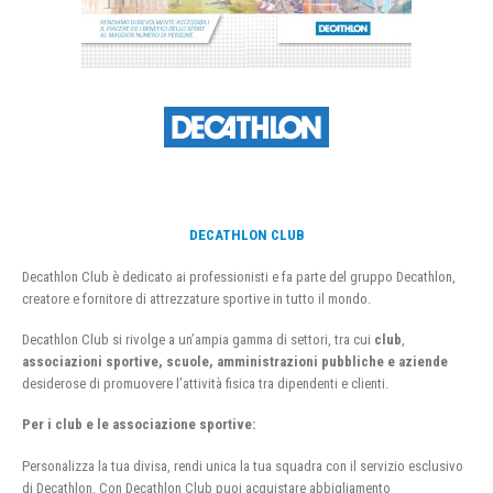
DECATHLON CLUB
Decathlon Club è dedicato ai professionisti e fa parte del gruppo Decathlon,
creatore e fornitore di attrezzature sportive in tutto il mondo.
Decathlon Club si rivolge a un’ampia gamma di settori, tra cui
club
,
associazioni sportive, scuole, amministrazioni pubbliche e aziende
desiderose di promuovere l’attività fisica tra dipendenti e clienti.
Per i club e le associazione sportive:
Personalizza la tua divisa, rendi unica la tua squadra con il servizio esclusivo
di Decathlon. Con Decathlon Club puoi acquistare abbigliamento