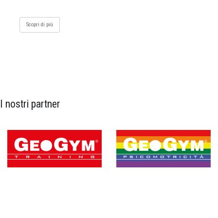
Scopri di più
I nostri partner