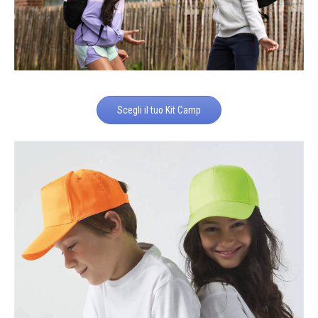
Scegli il tuo Kit Camp