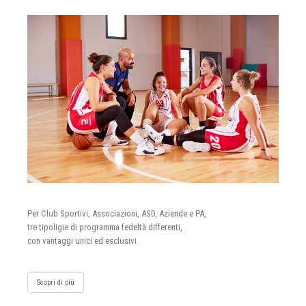
Per Club Sportivi, Associazioni, ASD, Aziende e PA,
tre tipoligie di programma fedeltà differenti,
con vantaggi unici ed esclusivi.
Scopri di più