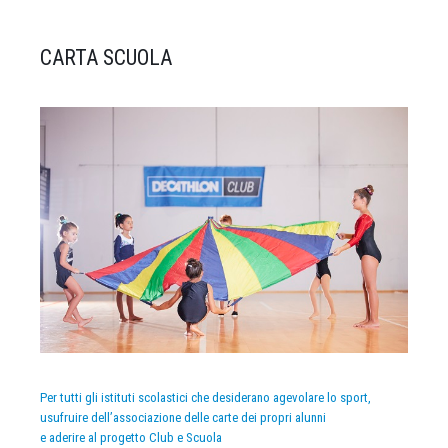
CARTA SCUOLA
Per tutti gli istituti scolastici che desiderano agevolare lo sport,
usufruire dell’associazione delle carte dei propri alunni
e aderire al progetto Club e Scuola