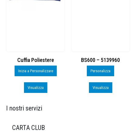
Cuffia Poliestere
BS600 – 5139960
Inizia a Personalizzare
Personalizza
Visualizza
Visualizza
I nostri servizi
CARTA CLUB