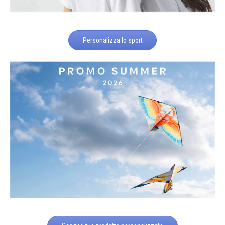
Personalizza lo sport