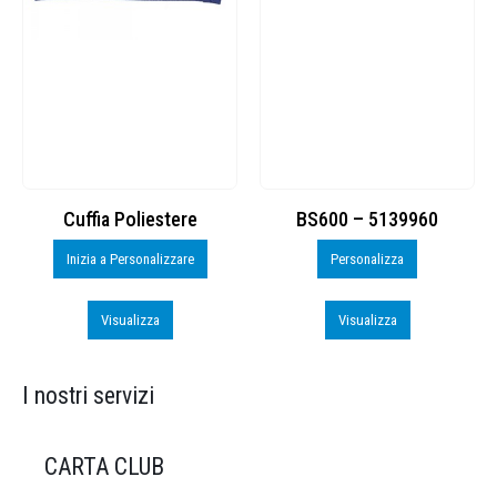
Cuffia Poliestere
BS600 – 5139960
Inizia a Personalizzare
Personalizza
Visualizza
Visualizza
I nostri servizi
CARTA CLUB