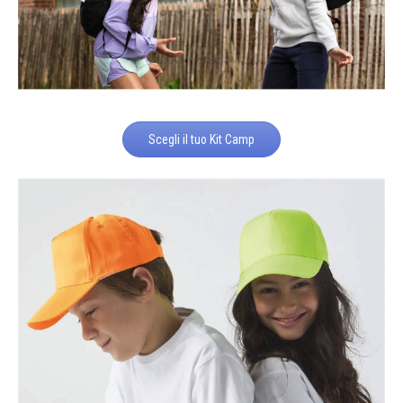
Scegli il tuo Kit Camp