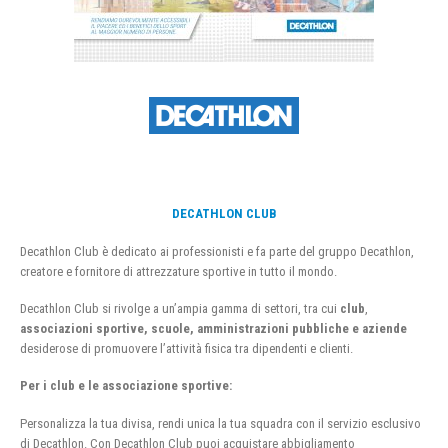
DECATHLON CLUB
Decathlon Club è dedicato ai professionisti e fa parte del gruppo Decathlon,
creatore e fornitore di attrezzature sportive in tutto il mondo.
Decathlon Club si rivolge a un’ampia gamma di settori, tra cui
club
,
associazioni sportive, scuole, amministrazioni pubbliche e aziende
desiderose di promuovere l’attività fisica tra dipendenti e clienti.
Per i club e le associazione sportive:
Personalizza la tua divisa, rendi unica la tua squadra con il servizio esclusivo
di Decathlon. Con Decathlon Club puoi acquistare abbigliamento