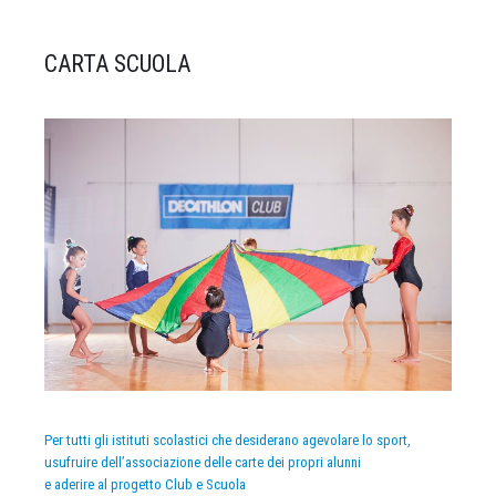
CARTA SCUOLA
Per tutti gli istituti scolastici che desiderano agevolare lo sport,
usufruire dell’associazione delle carte dei propri alunni
e aderire al progetto Club e Scuola