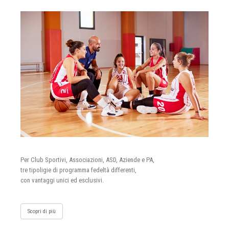
Per Club Sportivi, Associazioni, ASD, Aziende e PA,
tre tipoligie di programma fedeltà differenti,
con vantaggi unici ed esclusivi.
Scopri di più