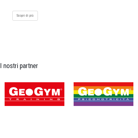
Scopri di più
I nostri partner