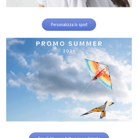
Personalizza lo sport