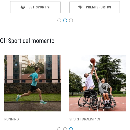
SET SPORTIVI
PREMI SPORTIVI
Gli Sport del momento
RUNNING
SPORT PARALIMPICI