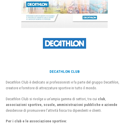
DECATHLON CLUB
Decathlon Club è dedicato ai professionisti e fa parte del gruppo Decathlon,
creatore e fornitore di attrezzature sportive in tutto il mondo.
Decathlon Club si rivolge a un’ampia gamma di settori, tra cui
club
,
associazioni sportive, scuole, amministrazioni pubbliche e aziende
desiderose di promuovere l’attività fisica tra dipendenti e clienti.
Per i club e le associazione sportive: