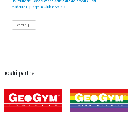
usufruire dell’associazione delle carte dei propri alunni
e aderire al progetto Club e Scuola
Scopri di più
I nostri partner