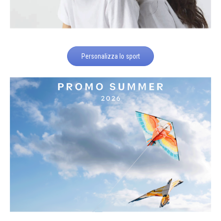
Personalizza lo sport