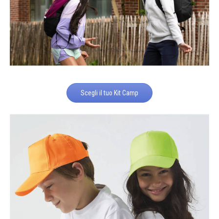
Scegli il tuo Kit Camp