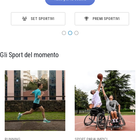
SET SPORTIVI
PREMI SPORTIVI
Gli Sport del momento
SPORT PARALIMPICI
CALCIO