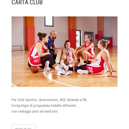
CARTA CLUB
Per Club Sportivi, Associazioni, ASD, Aziende e PA,
tre tipoligie di programma fedeltà differenti,
con vantaggi unici ed esclusivi.