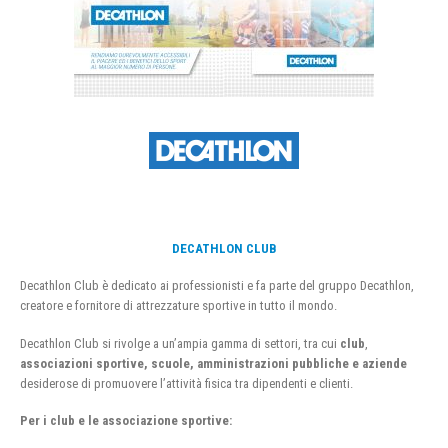
DECATHLON CLUB
Decathlon Club è dedicato ai professionisti e fa parte del gruppo Decathlon,
creatore e fornitore di attrezzature sportive in tutto il mondo.
Decathlon Club si rivolge a un’ampia gamma di settori, tra cui
club
,
associazioni sportive, scuole, amministrazioni pubbliche e aziende
desiderose di promuovere l’attività fisica tra dipendenti e clienti.
Per i club e le associazione sportive: