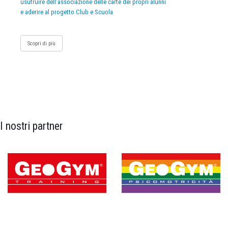
usufruire dell’associazione delle carte dei propri alunni
e aderire al progetto Club e Scuola
Scopri di più
I nostri partner