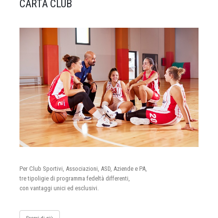
CARTA CLUB
Per Club Sportivi, Associazioni, ASD, Aziende e PA,
tre tipoligie di programma fedeltà differenti,
con vantaggi unici ed esclusivi.