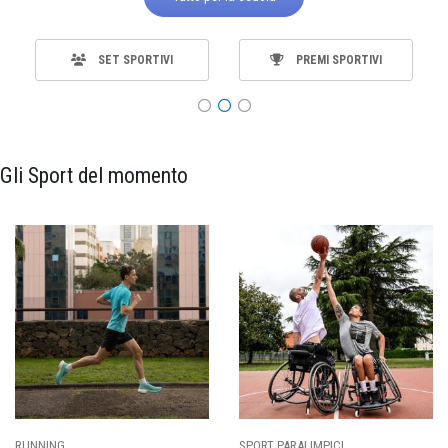
SET SPORTIVI
PREMI SPORTIVI
Gli Sport del momento
SPORT PARALIMPICI
CALCIO