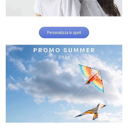
Personalizza lo sport