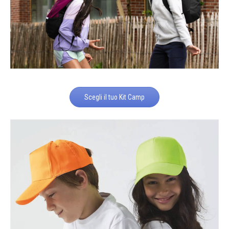
Scegli il tuo Kit Camp