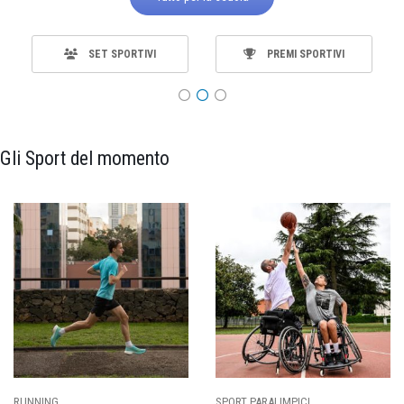
SET SPORTIVI
PREMI SPORTIVI
Gli Sport del momento
SPORT PARALIMPICI
CALCIO