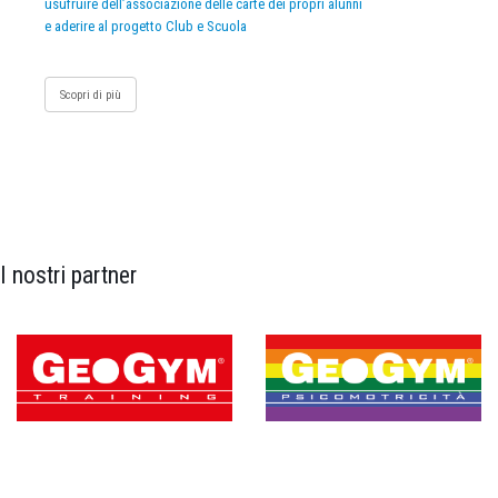
usufruire dell’associazione delle carte dei propri alunni
e aderire al progetto Club e Scuola
Scopri di più
I nostri partner