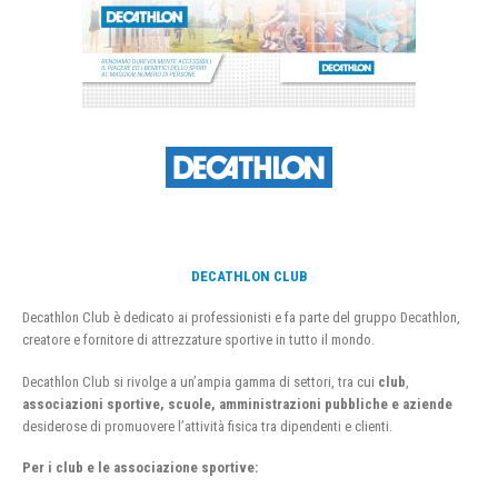
DECATHLON CLUB
Decathlon Club è dedicato ai professionisti e fa parte del gruppo Decathlon,
creatore e fornitore di attrezzature sportive in tutto il mondo.
Decathlon Club si rivolge a un’ampia gamma di settori, tra cui
club
,
associazioni sportive, scuole, amministrazioni pubbliche e aziende
desiderose di promuovere l’attività fisica tra dipendenti e clienti.
Per i club e le associazione sportive: