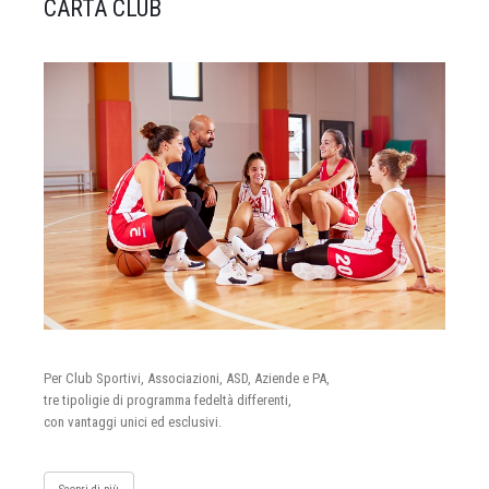
CARTA CLUB
Per Club Sportivi, Associazioni, ASD, Aziende e PA,
tre tipoligie di programma fedeltà differenti,
con vantaggi unici ed esclusivi.