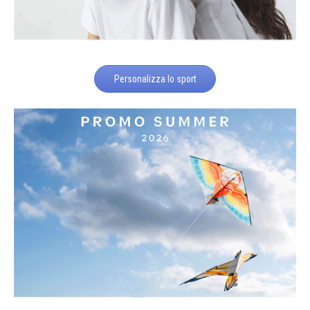
Personalizza lo sport