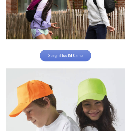
Scegli il tuo Kit Camp