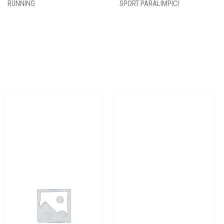
RUNNING
SPORT PARALIMPICI