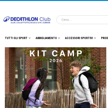
TUTTI GLI SPORT
ABBIGLIAMENTO
ACCESSORI SPORTIVI
PROD