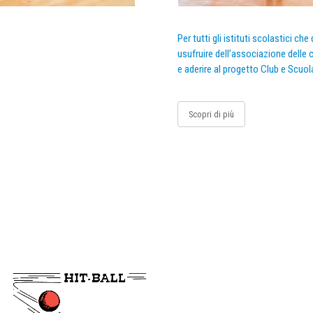
Per tutti gli istituti scolastici ch
usufruire dell’associazione delle c
e aderire al progetto Club e Scuol
Scopri di più