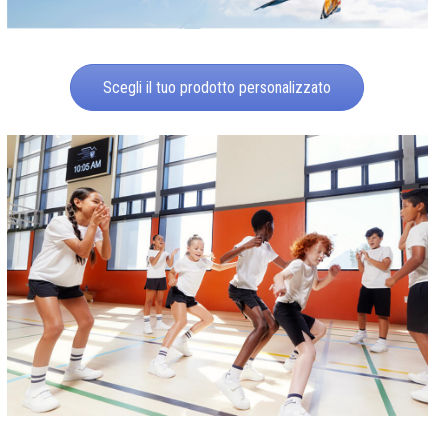
Scegli il tuo prodotto personalizzato