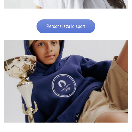
Personalizza lo sport