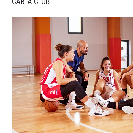
CARTA CLUB