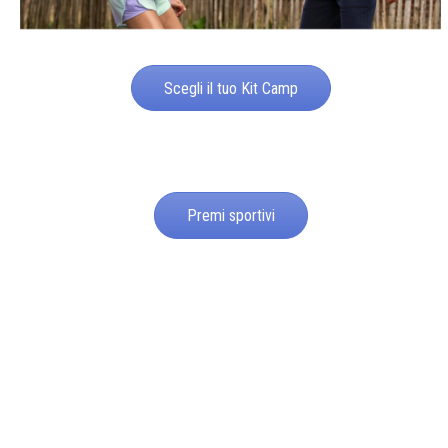
Scegli il tuo Kit Camp
Premi sportivi