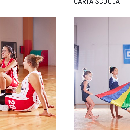
CARTA SCUOLA