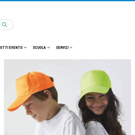
OTTI EVENTO
SCUOLA
SERVIZI