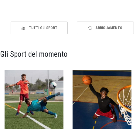
TUTTI GLI SPORT
ABBIGLIAMENTO
Gli Sport del momento