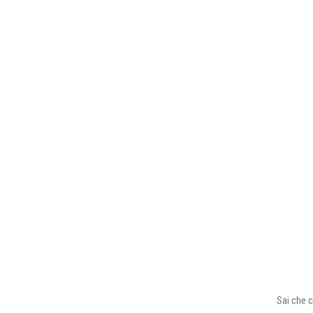
Sai che c