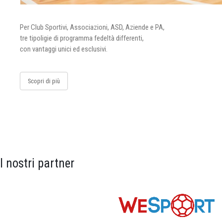
Per Club Sportivi, Associazioni, ASD, Aziende e PA,
tre tipoligie di programma fedeltà differenti,
con vantaggi unici ed esclusivi.
Scopri di più
I nostri partner