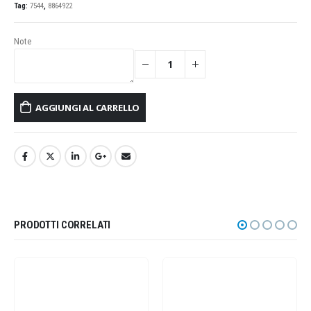
Tag:
7544
,
8864922
Note
AGGIUNGI AL CARRELLO
PRODOTTI CORRELATI