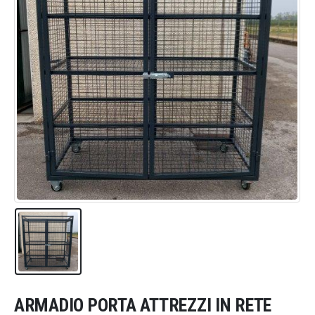
ARMADIO PORTA ATTREZZI IN RETE