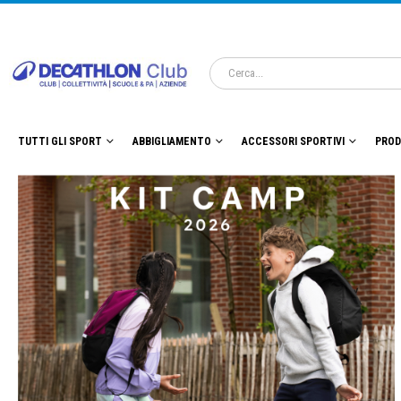
TUTTI GLI SPORT
ABBIGLIAMENTO
ACCESSORI SPORTIVI
PROD