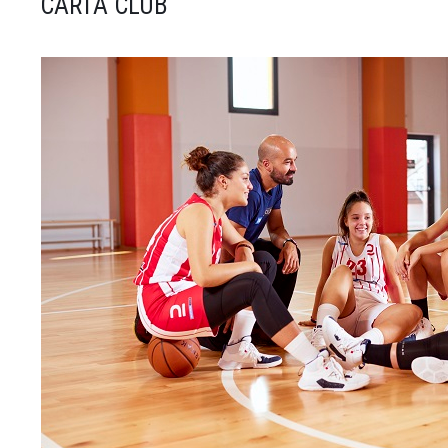
CARTA CLUB