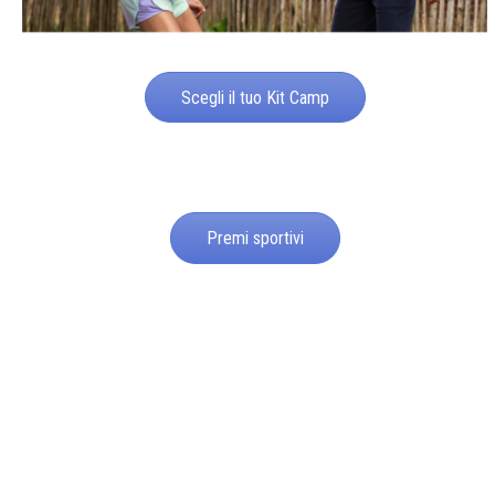
Scegli il tuo Kit Camp
Premi sportivi