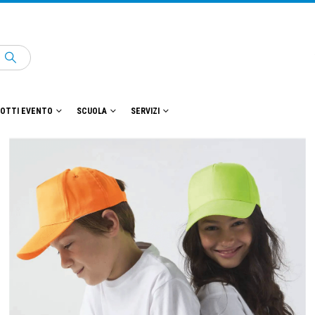
OTTI EVENTO
SCUOLA
SERVIZI