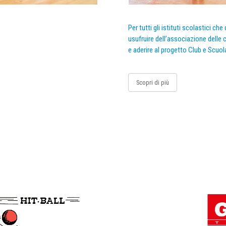
Per tutti gli istituti scolastici ch
usufruire dell’associazione delle c
e aderire al progetto Club e Scuol
Scopri di più