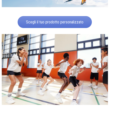
Scegli il tuo prodotto personalizzato