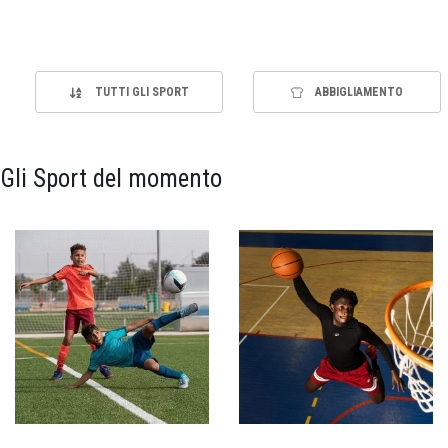
TUTTI GLI SPORT
ABBIGLIAMENTO
Gli Sport del momento