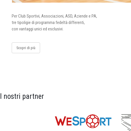
Per Club Sportivi, Associazioni, ASD, Aziende e PA,
tre tipoligie di programma fedeltà differenti,
con vantaggi unici ed esclusivi.
Scopri di più
I nostri partner