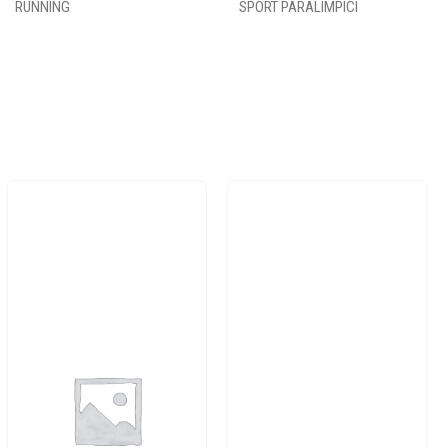
RUNNING
SPORT PARALIMPICI