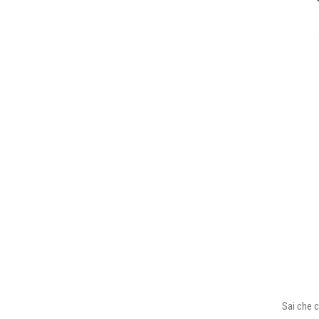
Sai che c