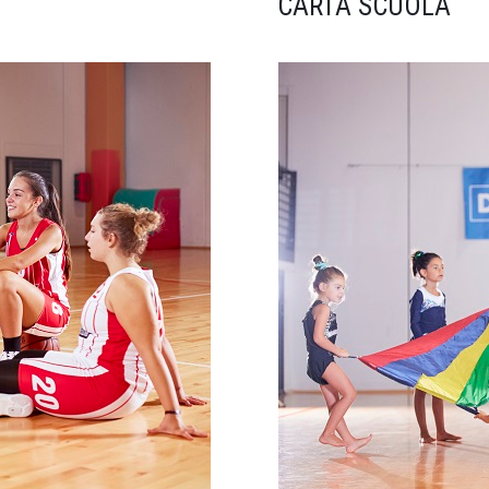
CARTA SCUOLA