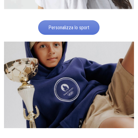
Personalizza lo sport