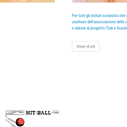
Per tutti gli istituti scolastici ch
usufruire dell’associazione delle c
e aderire al progetto Club e Scuol
Scopri di più