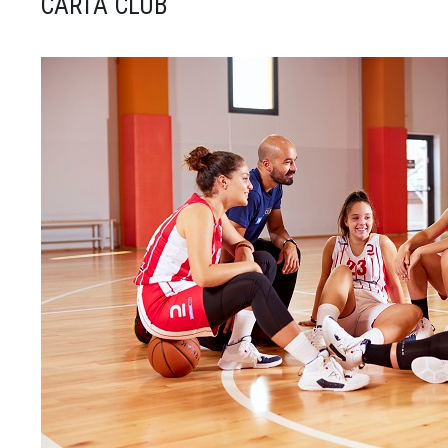
CARTA CLUB