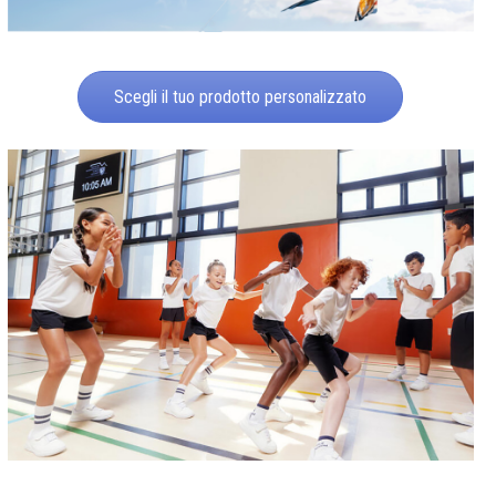
Scegli il tuo prodotto personalizzato