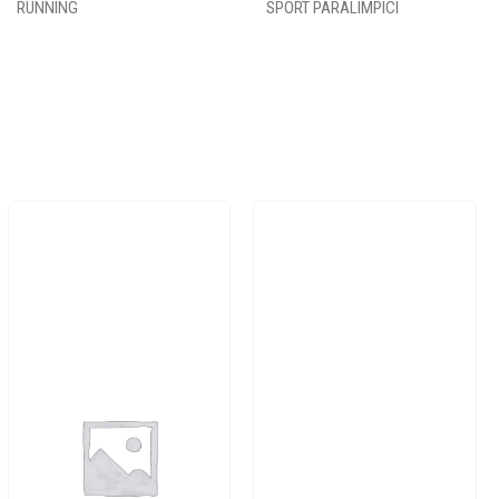
RUNNING
SPORT PARALIMPICI