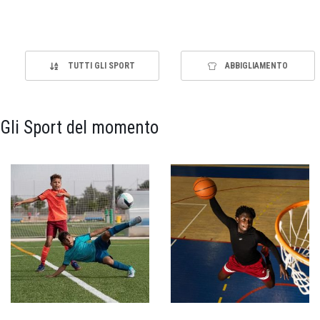
TUTTI GLI SPORT
ABBIGLIAMENTO
Gli Sport del momento