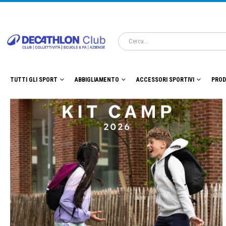
TUTTI GLI SPORT
ABBIGLIAMENTO
ACCESSORI SPORTIVI
PROD