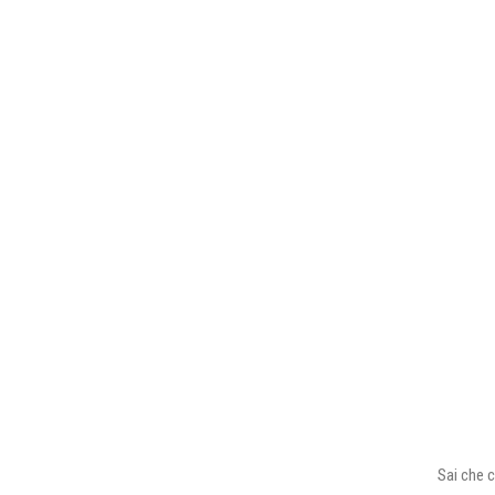
Sai che c