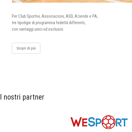
Per Club Sportivi, Associazioni, ASD, Aziende e PA,
tre tipoligie di programma fedeltà differenti,
con vantaggi unici ed esclusivi.
Scopri di più
I nostri partner