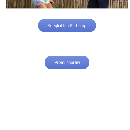
Scegli il tuo Kit Camp
Premi sportivi