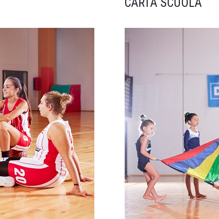
CARTA SCUOLA