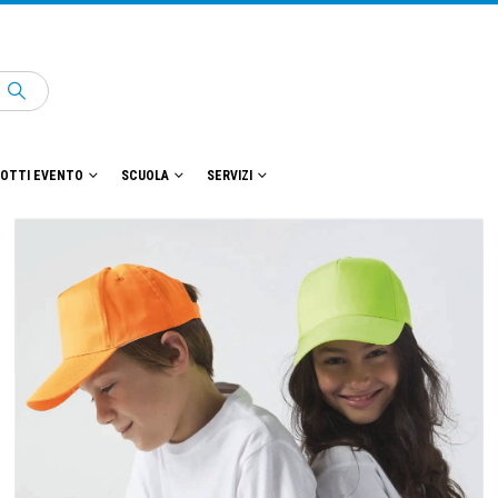
OTTI EVENTO
SCUOLA
SERVIZI