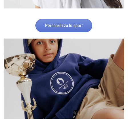
Personalizza lo sport