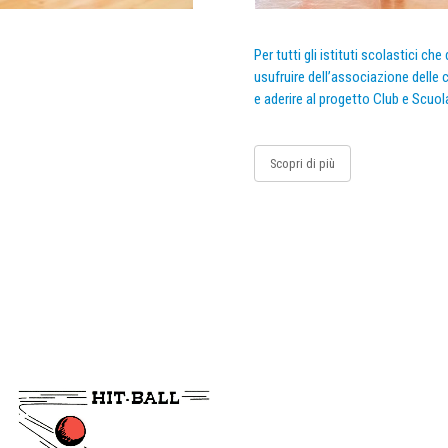
Per tutti gli istituti scolastici ch
usufruire dell’associazione delle c
e aderire al progetto Club e Scuol
Scopri di più