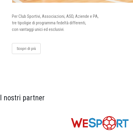
Per Club Sportivi, Associazioni, ASD, Aziende e PA,
tre tipoligie di programma fedeltà differenti,
con vantaggi unici ed esclusivi.
Scopri di più
I nostri partner