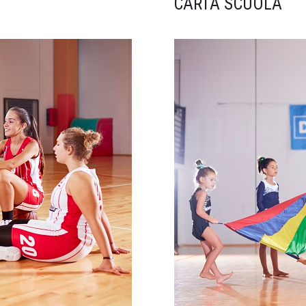
CARTA SCUOLA