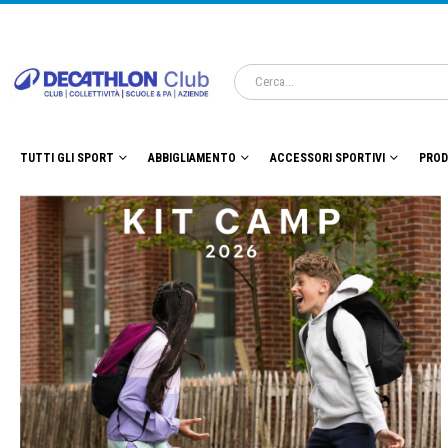
TUTTI GLI SPORT
ABBIGLIAMENTO
ACCESSORI SPORTIVI
PROD