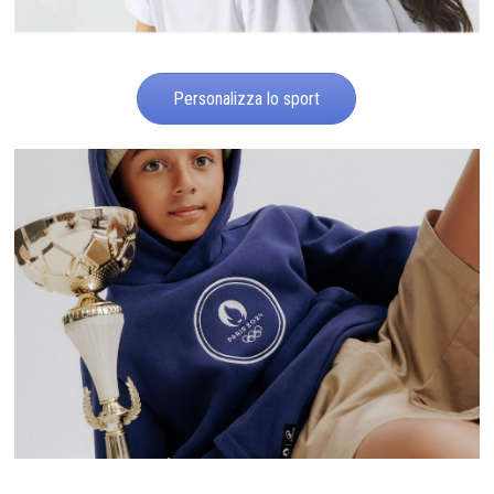
Personalizza lo sport