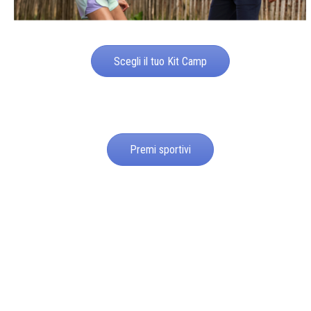
Scegli il tuo Kit Camp
Premi sportivi