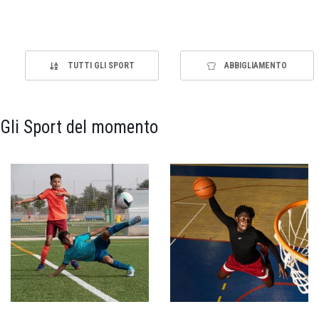
TUTTI GLI SPORT
ABBIGLIAMENTO
Gli Sport del momento