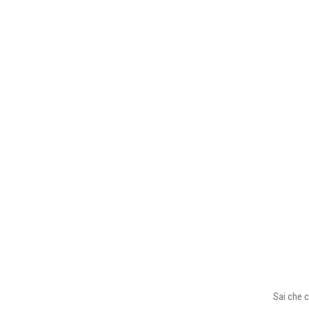
Sai che c