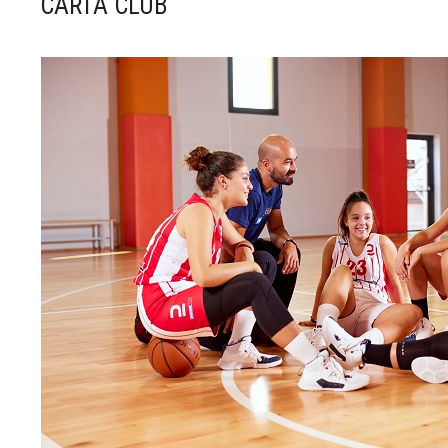
CARTA CLUB