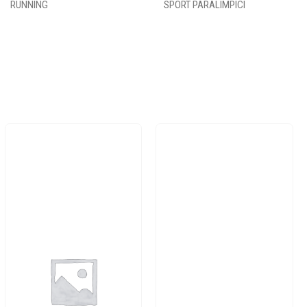
RUNNING
SPORT PARALIMPICI