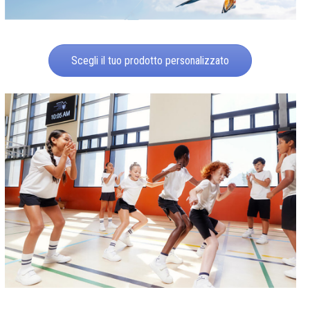
Scegli il tuo prodotto personalizzato