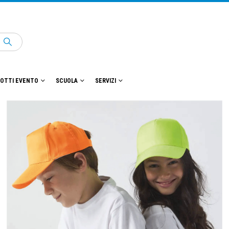
OTTI EVENTO
SCUOLA
SERVIZI