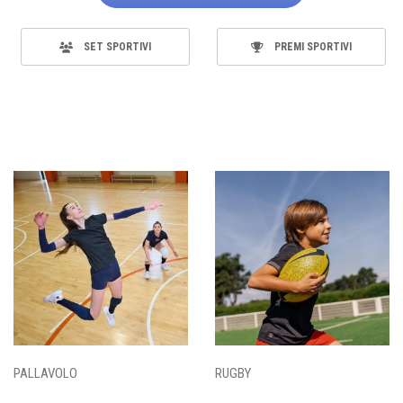
SET SPORTIVI
PREMI SPORTIVI
PALLAVOLO
RUGBY