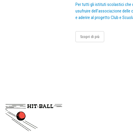
Per tutti gli istituti scolastici ch
usufruire dell’associazione delle c
e aderire al progetto Club e Scuol
Scopri di più