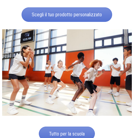
Scegli il tuo prodotto personalizzato
Tutto per la scuola