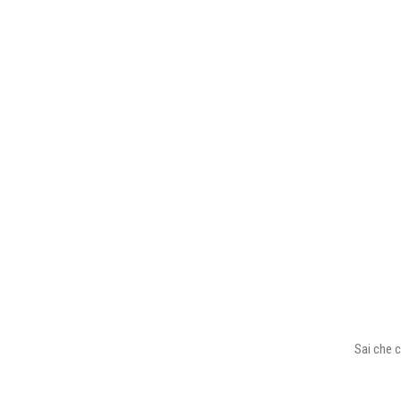
Sai che c