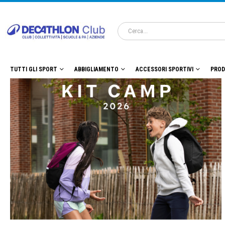
TUTTI GLI SPORT
ABBIGLIAMENTO
ACCESSORI SPORTIVI
PROD