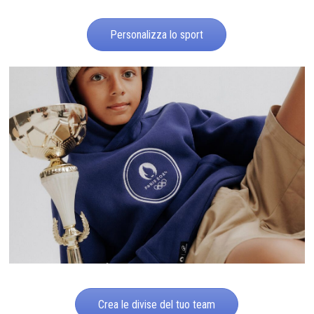
Personalizza lo sport
Crea le divise del tuo team