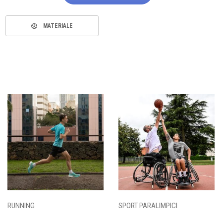
MATERIALE
RUNNING
SPORT PARALIMPICI