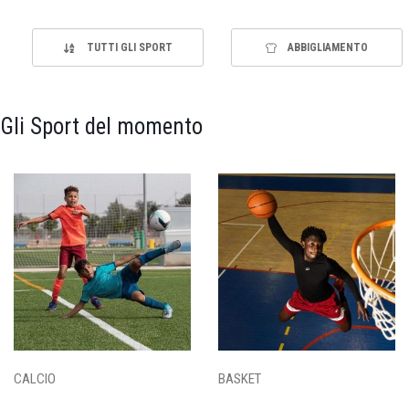
TUTTI GLI SPORT
ABBIGLIAMENTO
Gli Sport del momento
CALCIO
BASKET