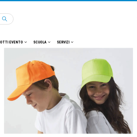
OTTI EVENTO
SCUOLA
SERVIZI