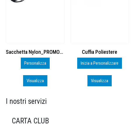
Cuffia Poliestere
BS600 – 5139960
Inizia a Personalizzare
Personalizza
Visualizza
Visualizza
I nostri servizi
CARTA CLUB