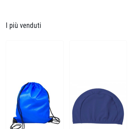
I più venduti