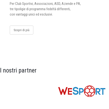
Per Club Sportivi, Associazioni, ASD, Aziende e PA,
tre tipoligie di programma fedeltà differenti,
con vantaggi unici ed esclusivi.
Scopri di più
I nostri partner