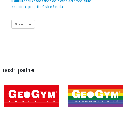
usufruire dell’associazione delle carte dei propri alunni
e aderire al progetto Club e Scuola
Scopri di più
I nostri partner