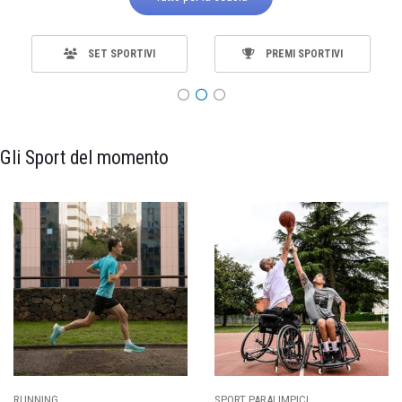
SET SPORTIVI
PREMI SPORTIVI
Gli Sport del momento
SPORT PARALIMPICI
CALCIO