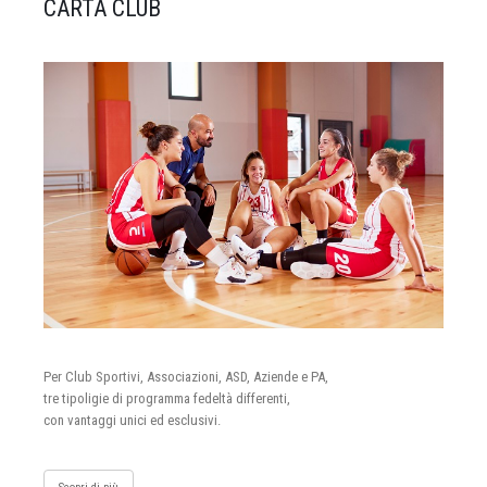
CARTA CLUB
Per Club Sportivi, Associazioni, ASD, Aziende e PA,
tre tipoligie di programma fedeltà differenti,
con vantaggi unici ed esclusivi.