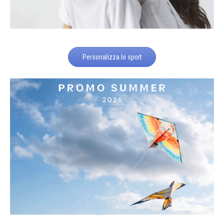
Personalizza lo sport