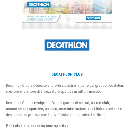
DECATHLON CLUB
Decathlon Club è dedicato ai professionisti e fa parte del gruppo Decathlon,
creatore e fornitore di attrezzature sportive in tutto il mondo.
Decathlon Club si rivolge a un’ampia gamma di settori, tra cui
club
,
associazioni sportive, scuole, amministrazioni pubbliche e aziende
desiderose di promuovere l’attività fisica tra dipendenti e clienti.
Per i club e le associazione sportive: