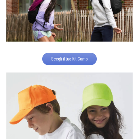
Scegli il tuo Kit Camp