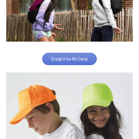
Scegli il tuo Kit Camp