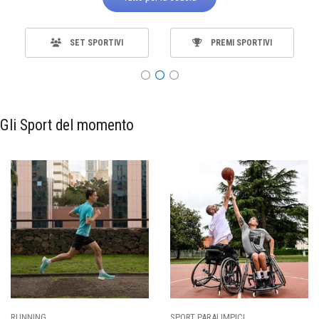
SET SPORTIVI
PREMI SPORTIVI
Gli Sport del momento
RUNNING
SPORT PARALIMPICI