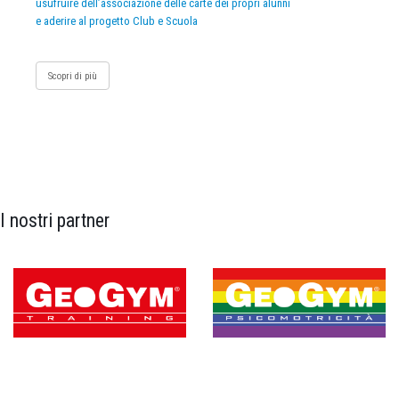
usufruire dell’associazione delle carte dei propri alunni
e aderire al progetto Club e Scuola
Scopri di più
I nostri partner