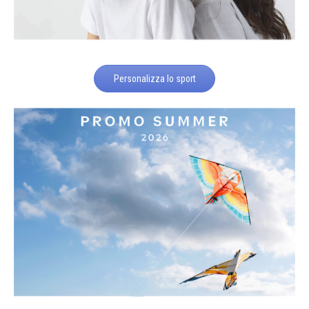
Personalizza lo sport