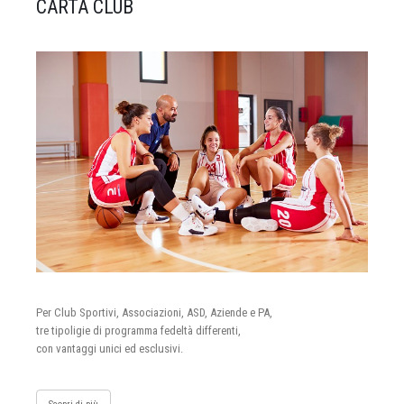
CARTA CLUB
Per Club Sportivi, Associazioni, ASD, Aziende e PA,
tre tipoligie di programma fedeltà differenti,
con vantaggi unici ed esclusivi.