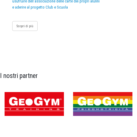
usufruire dell’associazione delle carte dei propri alunni
e aderire al progetto Club e Scuola
Scopri di più
I nostri partner