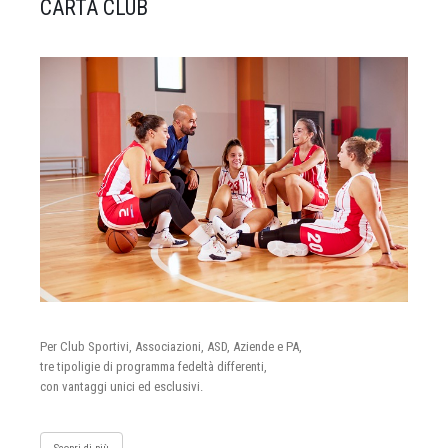
CARTA CLUB
Per Club Sportivi, Associazioni, ASD, Aziende e PA,
tre tipoligie di programma fedeltà differenti,
con vantaggi unici ed esclusivi.