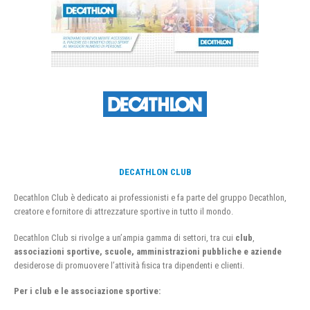
DECATHLON CLUB
Decathlon Club è dedicato ai professionisti e fa parte del gruppo Decathlon,
creatore e fornitore di attrezzature sportive in tutto il mondo.
Decathlon Club si rivolge a un’ampia gamma di settori, tra cui
club
,
associazioni sportive, scuole, amministrazioni pubbliche e aziende
desiderose di promuovere l’attività fisica tra dipendenti e clienti.
Per i club e le associazione sportive: