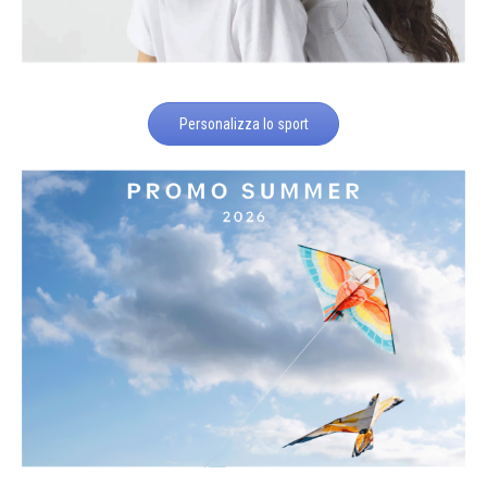
Personalizza lo sport