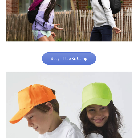
Scegli il tuo Kit Camp