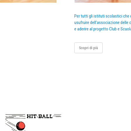
Per tutti gli istituti scolastici ch
usufruire dell’associazione delle c
e aderire al progetto Club e Scuol
Scopri di più