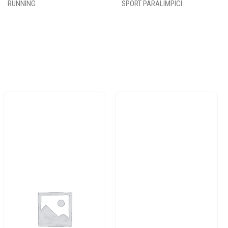
RUNNING
SPORT PARALIMPICI