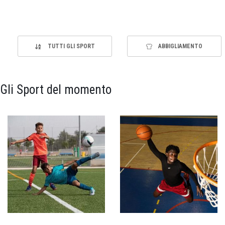
TUTTI GLI SPORT
ABBIGLIAMENTO
Gli Sport del momento