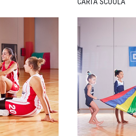
CARTA SCUOLA