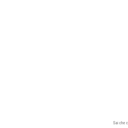
Sai che c