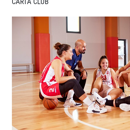
CARTA CLUB