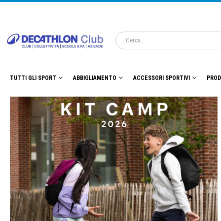
TUTTI GLI SPORT
ABBIGLIAMENTO
ACCESSORI SPORTIVI
PROD