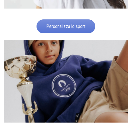
Personalizza lo sport