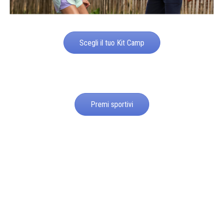
Scegli il tuo Kit Camp
Premi sportivi