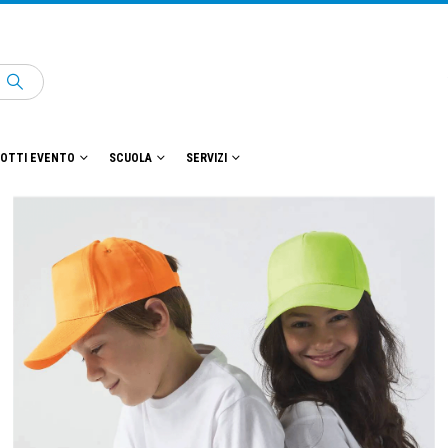
OTTI EVENTO
SCUOLA
SERVIZI