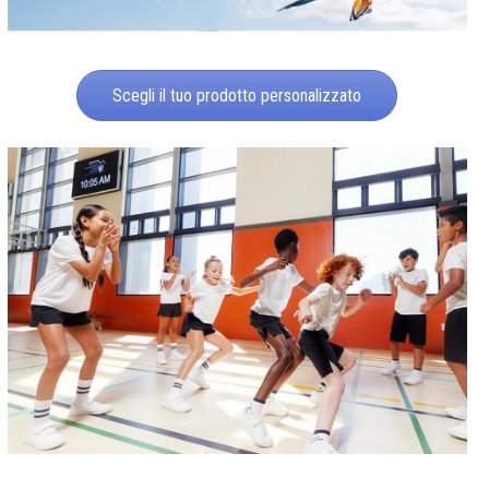
Scegli il tuo prodotto personalizzato