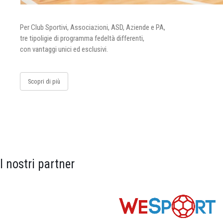
Per Club Sportivi, Associazioni, ASD, Aziende e PA,
tre tipoligie di programma fedeltà differenti,
con vantaggi unici ed esclusivi.
Scopri di più
I nostri partner