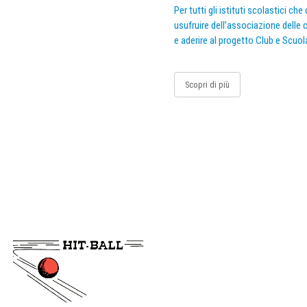
Per tutti gli istituti scolastici ch
usufruire dell’associazione delle c
e aderire al progetto Club e Scuol
Scopri di più