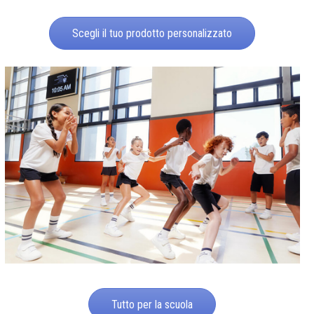
Scegli il tuo prodotto personalizzato
Tutto per la scuola