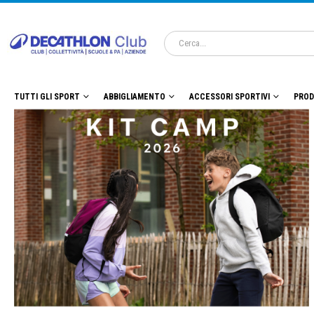
TUTTI GLI SPORT
ABBIGLIAMENTO
ACCESSORI SPORTIVI
PROD