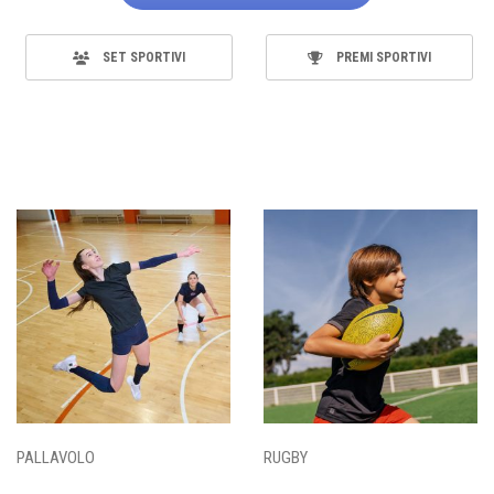
SET SPORTIVI
PREMI SPORTIVI
PALLAVOLO
RUGBY