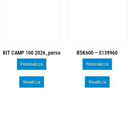
BSK600 – 5139960
DTF
Personalizza
Personalizza
Visualizza
Visualizza