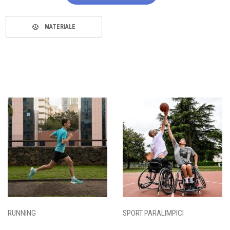
MATERIALE
RUNNING
SPORT PARALIMPICI