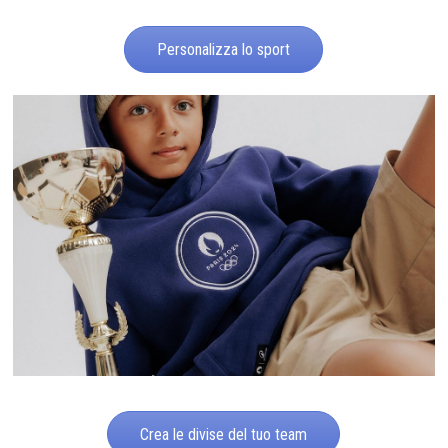
Personalizza lo sport
Crea le divise del tuo team