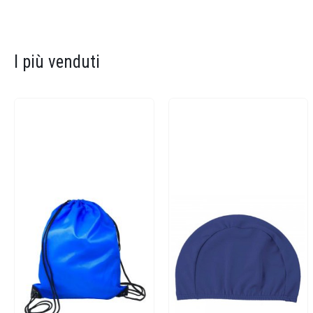
I più venduti