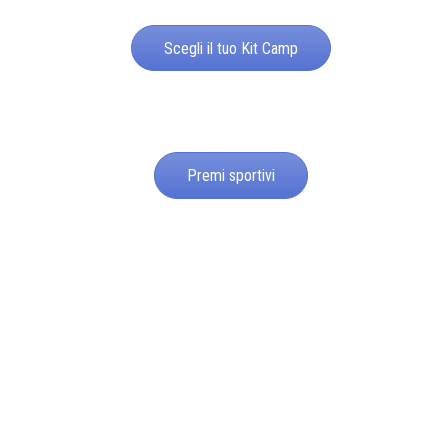
Scegli il tuo Kit Camp
Premi sportivi