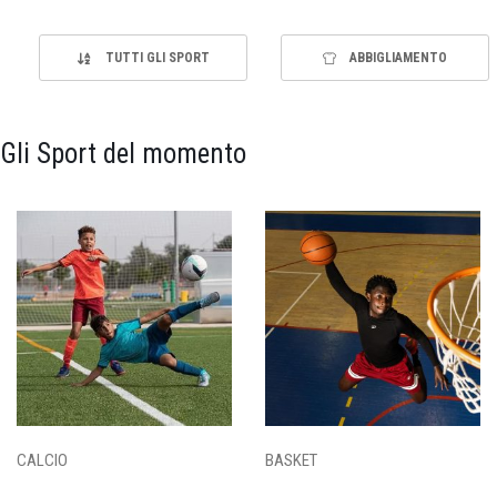
TUTTI GLI SPORT
ABBIGLIAMENTO
Gli Sport del momento
CALCIO
BASKET