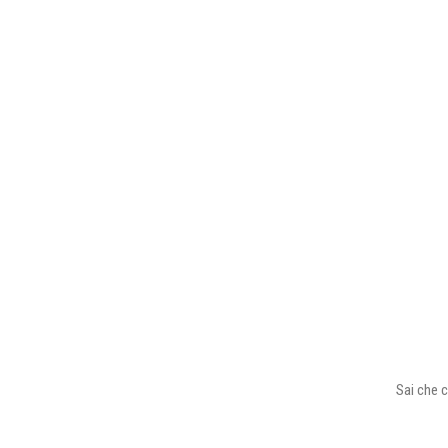
Sai che c