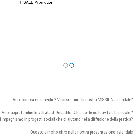
Vuoi conoscerci meglio? Vuoi scoprire la nostra MISSION aziendale?
Vuoi approfondire le attività di DecathlonClub per le colletività e le scuole ?
i impegniamo in progetti sociali che ci aiutano nella diffusione della pratica?
Questo e molto altro nella nostra presentazione aziendale