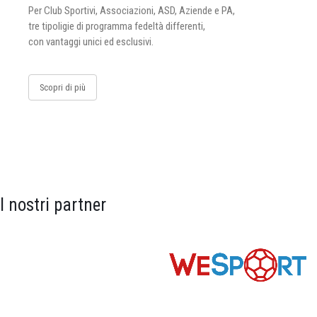
Per Club Sportivi, Associazioni, ASD, Aziende e PA,
tre tipoligie di programma fedeltà differenti,
con vantaggi unici ed esclusivi.
Scopri di più
I nostri partner